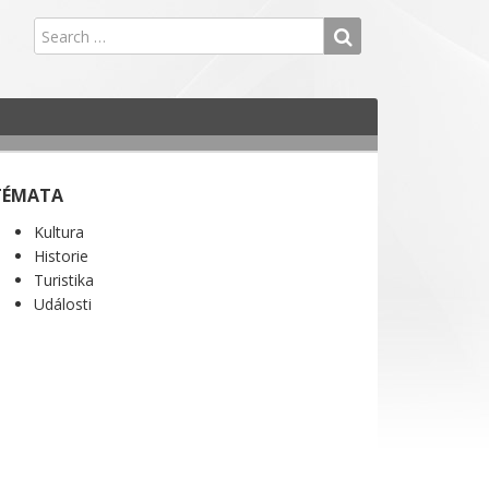
TÉMATA
Kultura
Historie
Turistika
Události